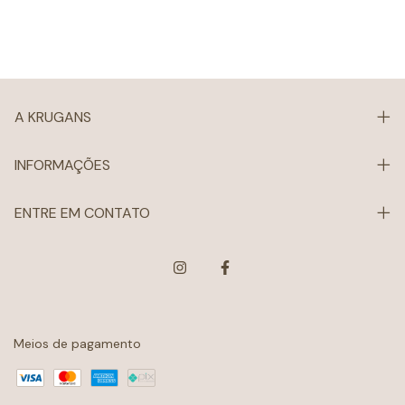
A KRUGANS
INFORMAÇÕES
ENTRE EM CONTATO
Meios de pagamento